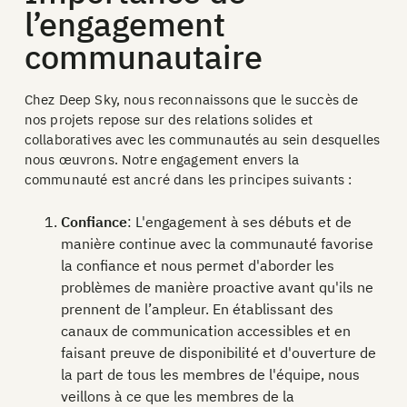
l’engagement
communautaire
Chez Deep Sky, nous reconnaissons que le succès de
nos projets repose sur des relations solides et
collaboratives avec les communautés au sein desquelles
nous œuvrons. Notre engagement envers la
communauté est ancré dans les principes suivants :
Confiance
: L'engagement à ses débuts et de
manière continue avec la communauté favorise
la confiance et nous permet d'aborder les
problèmes de manière proactive avant qu'ils ne
prennent de l’ampleur. En établissant des
canaux de communication accessibles et en
faisant preuve de disponibilité et d'ouverture de
la part de tous les membres de l'équipe, nous
veillons à ce que les membres de la