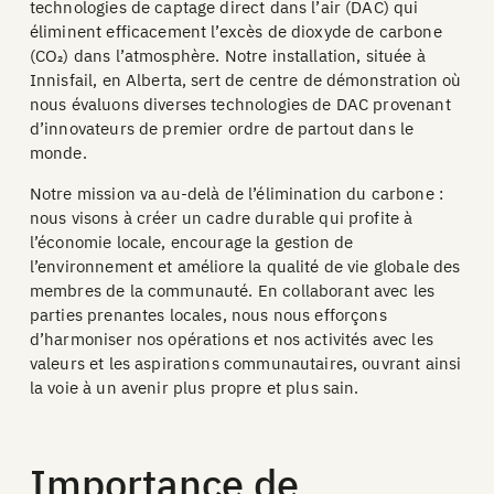
technologies de captage direct dans l’air (DAC) qui
éliminent efficacement l’excès de dioxyde de carbone
(CO₂) dans l’atmosphère. Notre installation, située à
Innisfail, en Alberta, sert de centre de démonstration où
nous évaluons diverses technologies de DAC provenant
d’innovateurs de premier ordre de partout dans le
monde.
Notre mission va au-delà de l’élimination du carbone :
nous visons à créer un cadre durable qui profite à
l’économie locale, encourage la gestion de
l’environnement et améliore la qualité de vie globale des
membres de la communauté. En collaborant avec les
parties prenantes locales, nous nous efforçons
d’harmoniser nos opérations et nos activités avec les
valeurs et les aspirations communautaires, ouvrant ainsi
la voie à un avenir plus propre et plus sain.
Importance de