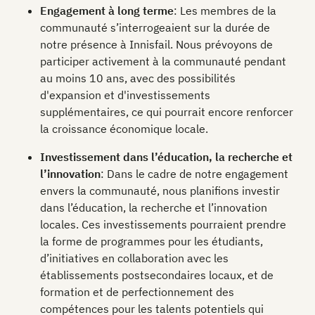
Engagement à long terme
: Les membres de la
communauté s’interrogeaient sur la durée de
notre présence à Innisfail. Nous prévoyons de
participer activement à la communauté pendant
au moins 10 ans, avec des possibilités
d'expansion et d'investissements
supplémentaires, ce qui pourrait encore renforcer
la croissance économique locale.
Investissement dans l’éducation, la recherche et
l’innovation
: Dans le cadre de notre engagement
envers la communauté, nous planifions investir
dans l’éducation, la recherche et l’innovation
locales. Ces investissements pourraient prendre
la forme de programmes pour les étudiants,
d’initiatives en collaboration avec les
établissements postsecondaires locaux, et de
formation et de perfectionnement des
compétences pour les talents potentiels qui