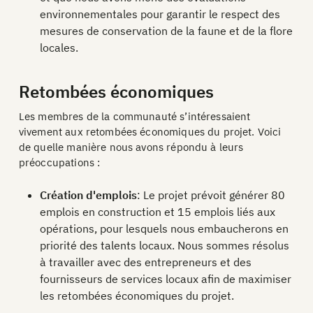
environnementales pour garantir le respect des
mesures de conservation de la faune et de la flore
locales.
Retombées économiques
Les membres de la communauté s’intéressaient
vivement aux retombées économiques du projet. Voici
de quelle manière nous avons répondu à leurs
préoccupations :
Création d'emplois
: Le projet prévoit générer 80
emplois en construction et 15 emplois liés aux
opérations, pour lesquels nous embaucherons en
priorité des talents locaux. Nous sommes résolus
à travailler avec des entrepreneurs et des
fournisseurs de services locaux afin de maximiser
les retombées économiques du projet.