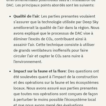
DAC. Les principaux points abordés sont les suivants:
Qualité de l’air
: Les parties prenantes voulaient
s’assurer que la technologie utilisée par Deep Sky
améliorerait la qualité de l’air dans la région. Nous
avons expliqué que le processus de DAC vise à
éliminer l’excès de CO₂, contribuant ainsi à
assainir l’air. Cette technique consiste à utiliser
de grands ventilateurs inoffensifs pour faire
circuler l’air et capter le CO₂ sans nuire à
l’environnement.
Impact sur la faune et la flore
: Des questions ont
été soulevées quant à l’impact de la construction
et des opérations sur la faune et les écosystèmes
locaux. Nous avons assuré aux parties prenantes
que toutes nos opérations sont conçues de façon
à perturber le moins possible l’écosystème local
et que nous avons mené des évaluations