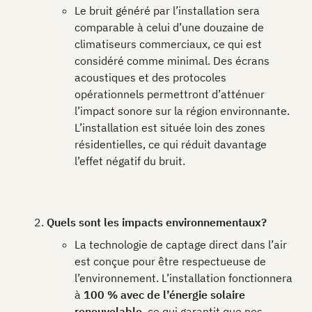
Le bruit généré par l’installation sera
comparable à celui d’une douzaine de
climatiseurs commerciaux, ce qui est
considéré comme minimal. Des écrans
acoustiques et des protocoles
opérationnels permettront d’atténuer
l’impact sonore sur la région environnante.
L’installation est située loin des zones
résidentielles, ce qui réduit davantage
l’effet négatif du bruit.
Quels sont les impacts environnementaux?
La technologie de captage direct dans l’air
est conçue pour être respectueuse de
l’environnement. L’installation fonctionnera
à
100 % avec de l’énergie solaire
renouvelable
, ce qui garantit que nos