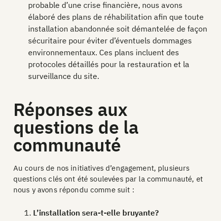
probable d’une crise financière, nous avons
élaboré des plans de réhabilitation afin que toute
installation abandonnée soit démantelée de façon
sécuritaire pour éviter d’éventuels dommages
environnementaux. Ces plans incluent des
protocoles détaillés pour la restauration et la
surveillance du site.
Réponses aux
questions de la
communauté
Au cours de nos initiatives d’engagement, plusieurs
questions clés ont été soulevées par la communauté, et
nous y avons répondu comme suit :
L’installation sera-t-elle bruyante?