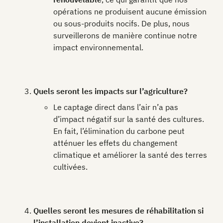
opérations ne produisent aucune émission
ou sous-produits nocifs. De plus, nous
surveillerons de manière continue notre
impact environnemental.
Quels seront les impacts sur l’agriculture?
Le captage direct dans l’air n’a pas
d’impact négatif sur la santé des cultures.
En fait, l’élimination du carbone peut
atténuer les effets du changement
climatique et améliorer la santé des terres
cultivées.
Quelles seront les mesures de réhabilitation si
l’installation devient inactive?