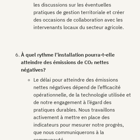
les discussions sur les éventuelles
pratiques de gestion territoriale et créer
des occasions de collaboration avec les
intervenants locaux du secteur agricole.
À quel rythme l’installation pourra-t-elle
atteindre des émissions de CO₂ nettes
négatives?
Le délai pour atteindre des émissions
nettes négatives dépend de l’efficacité
opérationnelle, de la technologie utilisée et
de notre engagement à l’égard des
pratiques durables. Nous travaillons
activement à mettre en place des
indicateurs pour mesurer notre progrès,
que nous communiquerons à la
communauté.