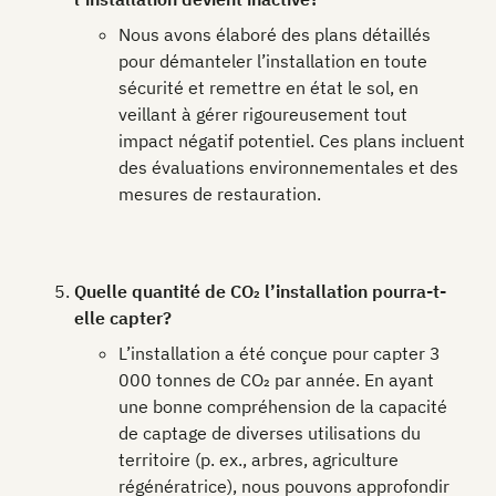
Nous avons élaboré des plans détaillés
pour démanteler l’installation en toute
sécurité et remettre en état le sol, en
veillant à gérer rigoureusement tout
impact négatif potentiel. Ces plans incluent
des évaluations environnementales et des
mesures de restauration.
Quelle quantité de CO₂ l’installation pourra-t-
elle capter?
L’installation a été conçue pour capter 3
000 tonnes de CO₂ par année. En ayant
une bonne compréhension de la capacité
de captage de diverses utilisations du
territoire (p. ex., arbres, agriculture
régénératrice), nous pouvons approfondir