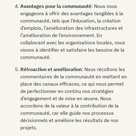
Avantages pour la communauté
: Nous nous
engageons à offrir des avantages tangibles à la
communauté, tels que l’éducation, la création
d’emplois, l’amélioration des infrastructures et
l’amélioration de l’environnement. En
collaborant avec les organisations locales, nous
visons à identifier et satisfaire les besoins de la
communauté.
Rétroaction et amélioration
: Nous récoltons les
commentaires de la communauté en mettant en
place des canaux efficaces, ce qui nous permet
de perfectionner en continu nos stratégies
d’engagement et de mise en œuvre. Nous
accordons de la valeur à la contribution de la
communauté, car elle guide nos processus
décisionnels et améliore les résultats de nos
projets.