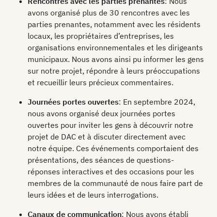
Rencontres avec les parties prenantes
: Nous
avons organisé plus de 30 rencontres avec les
parties prenantes, notamment avec les résidents
locaux, les propriétaires d’entreprises, les
organisations environnementales et les dirigeants
municipaux. Nous avons ainsi pu informer les gens
sur notre projet, répondre à leurs préoccupations
et recueillir leurs précieux commentaires.
Journées portes ouvertes
: En septembre 2024,
nous avons organisé deux journées portes
ouvertes pour inviter les gens à découvrir notre
projet de DAC et à discuter directement avec
notre équipe. Ces événements comportaient des
présentations, des séances de questions-
réponses interactives et des occasions pour les
membres de la communauté de nous faire part de
leurs idées et de leurs interrogations.
Canaux de communication
: Nous avons établi