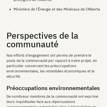
Ministère de l'Énergie et des Minéraux de l'Alberta
Perspectives de la
communauté
Nos efforts d'engagement ont permis de prendre le
pouls de la communauté par rapport à notre projet, en
particulier concernant les préoccupations
environnementales, les retombées économiques et la
sécurité.
Préoccupations environnementales
De nombreux membres de la communauté ont exprimé
leurs inquiétudes face aux répercussions
environnementales potentielles liées à l’installation de