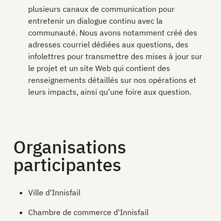
plusieurs canaux de communication pour
entretenir un dialogue continu avec la
communauté. Nous avons notamment créé des
adresses courriel dédiées aux questions, des
infolettres pour transmettre des mises à jour sur
le projet et un site Web qui contient des
renseignements détaillés sur nos opérations et
leurs impacts, ainsi qu’une foire aux question.
Organisations
participantes
Ville d'Innisfail
Chambre de commerce d'Innisfail