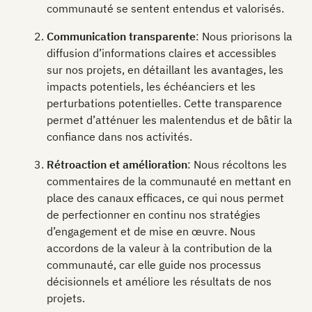
communauté se sentent entendus et valorisés.
Communication transparente
: Nous priorisons la
diffusion d’informations claires et accessibles
sur nos projets, en détaillant les avantages, les
impacts potentiels, les échéanciers et les
perturbations potentielles. Cette transparence
permet d’atténuer les malentendus et de bâtir la
confiance dans nos activités.
Rétroaction et amélioration
: Nous récoltons les
commentaires de la communauté en mettant en
place des canaux efficaces, ce qui nous permet
de perfectionner en continu nos stratégies
d’engagement et de mise en œuvre. Nous
accordons de la valeur à la contribution de la
communauté, car elle guide nos processus
décisionnels et améliore les résultats de nos
projets.