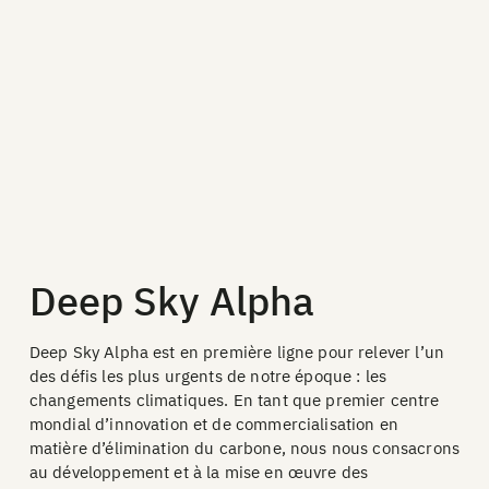
Deep Sky Alpha
Deep Sky Alpha est en première ligne pour relever l’un
des défis les plus urgents de notre époque : les
changements climatiques. En tant que premier centre
mondial d’innovation et de commercialisation en
matière d’élimination du carbone, nous nous consacrons
au développement et à la mise en œuvre des