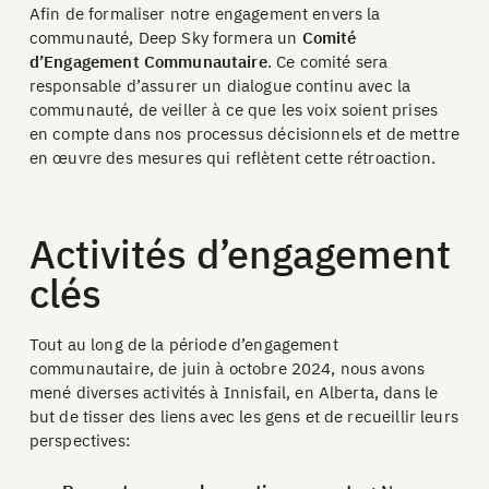
Afin de formaliser notre engagement envers la
communauté, Deep Sky formera un
Comité
d’Engagement Communautaire
. Ce comité sera
responsable d’assurer un dialogue continu avec la
communauté, de veiller à ce que les voix soient prises
en compte dans nos processus décisionnels et de mettre
en œuvre des mesures qui reflètent cette rétroaction.
Activités d’engagement
clés
Tout au long de la période d’engagement
communautaire, de juin à octobre 2024, nous avons
mené diverses activités à Innisfail, en Alberta, dans le
but de tisser des liens avec les gens et de recueillir leurs
perspectives: