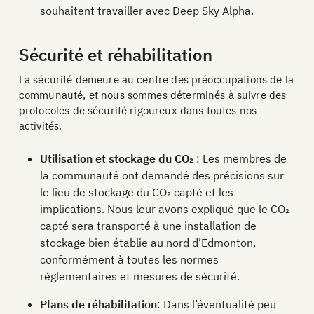
souhaitent travailler avec Deep Sky Alpha.
Sécurité et réhabilitation
La sécurité demeure au centre des préoccupations de la
communauté, et nous sommes déterminés à suivre des
protocoles de sécurité rigoureux dans toutes nos
activités.
Utilisation et stockage du CO₂
: Les membres de
la communauté ont demandé des précisions sur
le lieu de stockage du CO₂ capté et les
implications. Nous leur avons expliqué que le CO₂
capté sera transporté à une installation de
stockage bien établie au nord d’Edmonton,
conformément à toutes les normes
réglementaires et mesures de sécurité.
Plans de réhabilitation
: Dans l’éventualité peu