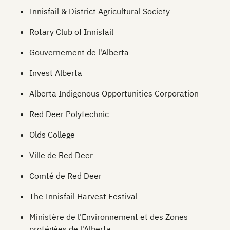
Innisfail & District Agricultural Society
Rotary Club of Innisfail
Gouvernement de l'Alberta
Invest Alberta
Alberta Indigenous Opportunities Corporation
Red Deer Polytechnic
Olds College
Ville de Red Deer
Comté de Red Deer
The Innisfail Harvest Festival
Ministère de l'Environnement et des Zones
protégées de l'Alberta