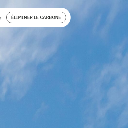
ÉLIMINER LE CARBONE
h