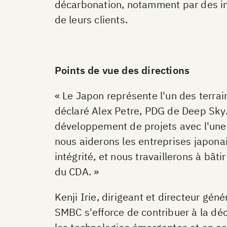
décarbonation, notamment par des inv
de leurs clients.
Points de vue des directions
« Le Japon représente l'un des terrai
déclaré Alex Petre, PDG de Deep Sky
développement de projets avec l'une 
nous aiderons les entreprises japona
intégrité, et nous travaillerons à bâ
du CDA. »
Kenji Irie, dirigeant et directeur gé
SMBC s'efforce de contribuer à la déc