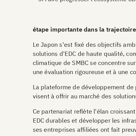
étape importante dans la trajectoir
Le Japon s'est fixé des objectifs amb
solutions d'EDC de haute qualité, com
climatique de SMBC se concentre sur
une évaluation rigoureuse et à une col
La plateforme de développement de p
visent à offrir au marché des solution
Ce partenariat reflète l'élan croissan
EDC durables et développer les infras
ses entreprises affiliées ont fait pr