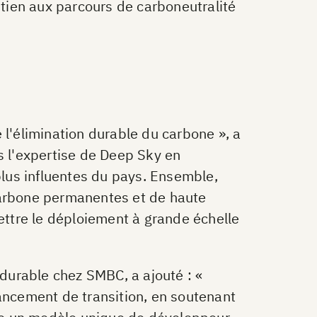
tien aux parcours de carboneutralité
 l'élimination durable du carbone », a
 l'expertise de Deep Sky en
lus influentes du pays. Ensemble,
 carbone permanentes et de haute
mettre le déploiement à grande échelle
 durable chez SMBC, a ajouté : «
nancement de transition, en soutenant