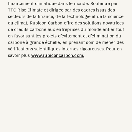
financement climatique dans le monde. Soutenue par
TPG Rise Climate et dirigée par des cadres issus des
secteurs de la finance, de la technologie et de la science
du climat, Rubicon Carbon offre des solutions novatrices
de crédits carbone aux entreprises du monde entier tout
en favorisant les projets d’évitement et d’élimination du
carbone à grande échelle, en prenant soin de mener des
vérifications scientifiques internes rigoureuses. Pour en
savoir plus
www.rubiconcarbon.com.