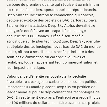
carbone de première qualité qui réduisent au minimum
les risques financiers, opérationnels et réputationnels.
Deep Sky est une entreprise canadienne qui conçoit,
déploie et exploite des projets de DAC partout au pays.
Sa première installation, Deep Sky Alpha, devrait être
inaugurée cet été avec une capacité de captage
annuelle de 3 000 tonnes. Grâce à son modèle
agnostique sur le plan technologique, Deep Sky identifie
et déploie des technologies novatrices de DAC du monde
entier, offrant à ses clients un accès prioritaire à des
solutions d’élimination du carbone évolutives et
rentables, tout en accélérant leur commercialisation et
leur impact climatique.
L’abondance d’énergie renouvelable, la géologie
favorable au stockage du carbone et le soutien politique
important au Canada placent Deep Sky en position de
leader mondial pour le déploiement des technologies de
DAC. En seulement deux ans, l’entreprise a recueilli plus
de 100 millions de dollars pour faire avancer ses projets