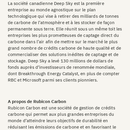
La société canadienne Deep Sky est la première
entreprise au monde agnostique sur le plan
technologique qui vise à retirer des milliards de tonnes
de carbone de l’atmosphère et à les stocker de façon
permanente sous terre. Elle réunit sous un même toit les
entreprises les plus prometteuses de captage direct du
carbone dans l’air afin de mettre sur le marché le plus
grand nombre de crédits carbone de haute qualité et de
commercialiser des solutions inédites de captage et de
stockage. Deep Sky a levé 130 millions de dollars de
fonds auprès d’investisseurs de renommée mondiale,
dont Breakthrough Energy Catalyst, en plus de compter
RBC et Microsoft parmi ses clients pionniers.
A propos de Rubicon Carbon
Rubicon Carbon est une société de gestion de crédits
carbone qui permet aux plus grandes entreprises du
monde d’atteindre leurs objectifs de durabilité en
réduisant les émissions de carbone et en favorisant le