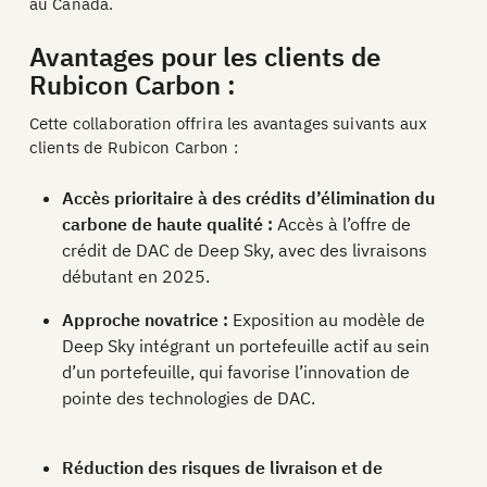
au Canada.
Avantages pour les clients de
Rubicon Carbon :
Cette collaboration offrira les avantages suivants aux
clients de Rubicon Carbon :
Accès prioritaire à des crédits d’élimination du
carbone de haute qualité :
Accès à l’offre de
crédit de DAC de Deep Sky, avec des livraisons
débutant en 2025.
Approche novatrice :
Exposition au modèle de
Deep Sky intégrant un portefeuille actif au sein
d’un portefeuille, qui favorise l’innovation de
pointe des technologies de DAC.
Réduction des risques de livraison et de