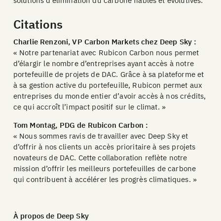
solutions d’élimination du carbone fiables et évolutives.
Citations
Charlie Renzoni, VP Carbon Markets chez Deep Sky :
« Notre partenariat avec Rubicon Carbon nous permet
d’élargir le nombre d’entreprises ayant accès à notre
portefeuille de projets de DAC. Grâce à sa plateforme et
à sa gestion active du portefeuille, Rubicon permet aux
entreprises du monde entier d’avoir accès à nos crédits,
ce qui accroît l’impact positif sur le climat. »
Tom Montag, PDG de Rubicon Carbon :
« Nous sommes ravis de travailler avec Deep Sky et
d’offrir à nos clients un accès prioritaire à ses projets
novateurs de DAC. Cette collaboration reflète notre
mission d’offrir les meilleurs portefeuilles de carbone
qui contribuent à accélérer les progrès climatiques. »
À propos de Deep Sky