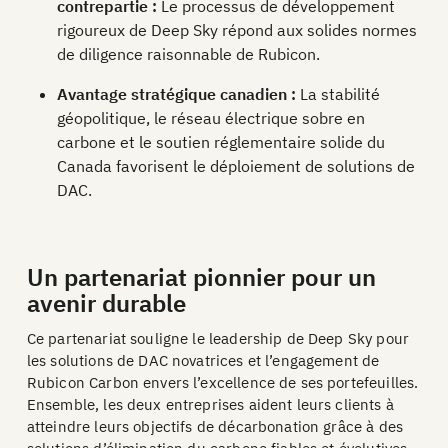
contrepartie :
Le processus de développement
rigoureux de Deep Sky répond aux solides normes
de diligence raisonnable de Rubicon.
Avantage stratégique canadien :
La stabilité
géopolitique, le réseau électrique sobre en
carbone et le soutien réglementaire solide du
Canada favorisent le déploiement de solutions de
DAC.
Un partenariat pionnier pour un
avenir durable
Ce partenariat souligne le leadership de Deep Sky pour
les solutions de DAC novatrices et l’engagement de
Rubicon Carbon envers l’excellence de ses portefeuilles.
Ensemble, les deux entreprises aident leurs clients à
atteindre leurs objectifs de décarbonation grâce à des