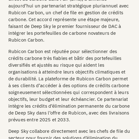
aujourd’hui un partenariat stratégique pluriannuel avec
Rubicon Carbon, un chef de file en gestion de crédits
carbone. Cet accord représente une étape majeure,
faisant de Deep Sky le premier fournisseur de DAC à
intégrer les portefeuilles de carbone novateurs de
Rubicon Carbon.
Rubicon Carbon est réputée pour sélectionner des
crédits carbone très fiables et bâtir des portefeuilles
diversifiés et ajustés au risque qui aident les
organisations à atteindre leurs objectifs climatiques et
de durabilité. La plateforme de Rubicon Carbon permet
à ses clients d’accéder à des options de crédits carbone
soigneusement sélectionnées qui correspondent à leurs
objectifs, leur budget et leur échéancier. Ce partenariat
intègre les crédits d’élimination permanente du carbone
de Deep Sky dans l’offre de Rubicon, avec des livraisons
prévues entre 2025 et 2033.
Deep Sky collabore directement avec les chefs de file du
secteur pour fournir des solutions d’élimination du