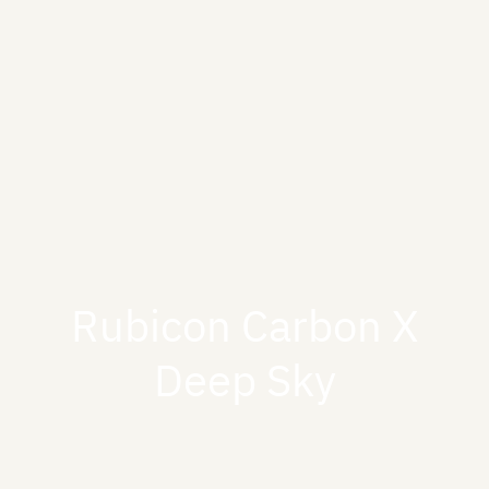
Rubicon Carbon X
Deep Sky