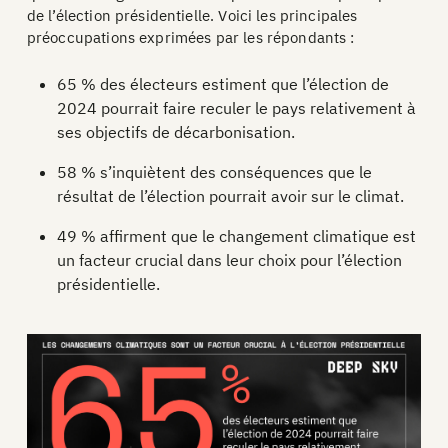
de l’élection présidentielle. Voici les principales
préoccupations exprimées par les répondants :
65 % des électeurs estiment que l’élection de
2024 pourrait faire reculer le pays relativement à
ses objectifs de décarbonisation.
58 % s’inquiètent des conséquences que le
résultat de l’élection pourrait avoir sur le climat.
49 % affirment que le changement climatique est
un facteur crucial dans leur choix pour l’élection
présidentielle.