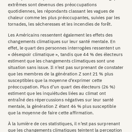
extrêmes sont devenus des préoccupations
quotidiennes, les répondants classant les vagues de
chaleur comme les plus préoccupantes, suivies par les
tornades, les sécheresses et les incendies de forêt.
Les Américains ressentent également les effets des
changements climatiques sur leur santé mentale. En
effet, le quart des personnes interrogées ressentent un
« désespoir climatique », tandis que 44 % des électeurs
estiment que les changements climatiques sont une
situation sans issue. Il n’est pas surprenant de constater
que les membres de la génération Z sont 21 % plus
susceptibles que la moyenne d’exprimer cette
préoccupation. Plus d’un quart des électeurs (26 %)
estiment que les inquiétudes liées au climat ont
entraîné des répercussions négatives sur leur santé
mentale, la génération Z étant 46 % plus susceptible
que la moyenne de faire cette affirmation.
À la lumière de ces statistiques, il n’est pas surprenant
que les changements climatiques teintent la perception