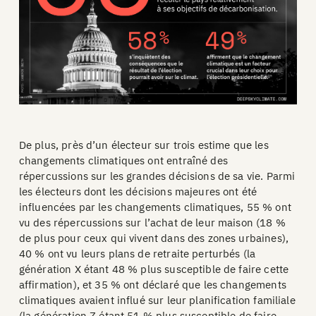
De plus, près d’un électeur sur trois estime que les
changements climatiques ont entraîné des
répercussions sur les grandes décisions de sa vie. Parmi
les électeurs dont les décisions majeures ont été
influencées par les changements climatiques, 55 % ont
vu des répercussions sur l’achat de leur maison (18 %
de plus pour ceux qui vivent dans des zones urbaines),
40 % ont vu leurs plans de retraite perturbés (la
génération X étant 48 % plus susceptible de faire cette
affirmation), et 35 % ont déclaré que les changements
climatiques avaient influé sur leur planification familiale
(la génération Z étant 51 % plus susceptible de faire