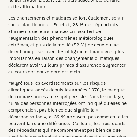
cette affirmation).
Les changements climatiques se font également sentir
sur le plan financier. En effet, 28 % des répondants
affirment que leurs finances ont souffert de
l’augmentation des phénomènes météorologiques
extrêmes, et plus de la moitié (52 %) de ceux qui se
disent aux prises avec des obligations financières plus
importantes en raison des changements climatiques
déclarent avoir vu leurs primes d’assurance augmenter
au cours des douze derniers mois.
Malgré tous les avertissements sur les risques
climatiques lancés depuis les années 1970, le manque
de connaissances à ce sujet persiste. Dans le sondage,
45 % des personnes interrogées ont indiqué qu’elles ne
comprenaient pas bien ce que signifie la «
décarbonisation », et 39 % ne savent pas comment elles
peuvent faire une différence. D’ailleurs, les trois quarts
des répondants qui ne comprennent pas bien ce que
signifie la décarbonisation ne connaissent pas non plus