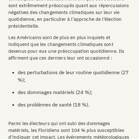
sont extrêmement préoccupés quant aux répercussions
négatives des changements climatiques sur leur vie
quotidienne, en particulier à l’approche de l’élection
présidentielle.
Les Américains sont de plus en plus inquiets et
indiquent que les changements climatiques sont
devenus pour eux une préoccupation quotidienne. Ils
affirment que ces derniers leur ont occasionné :
des perturbations de leur routine quotidienne (27
%);
des dommages matériels (24 %);
des problèmes de santé (18 %).
Parmi les électeurs qui ont subi des dommages
matériels, les Floridiens sont 104 % plus susceptibles
d'indiquer cet impact. Les événements météorologiques