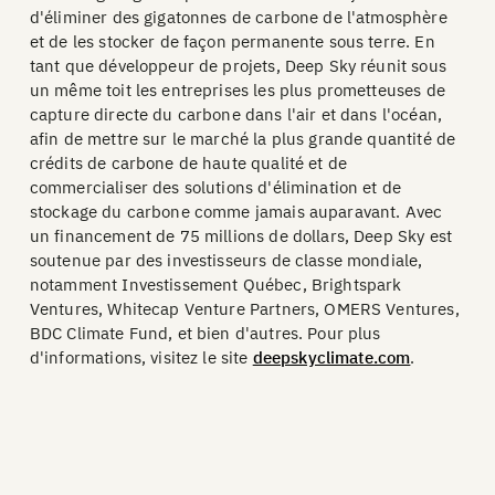
d'éliminer des gigatonnes de carbone de l'atmosphère
et de les stocker de façon permanente sous terre. En
tant que développeur de projets, Deep Sky réunit sous
un même toit les entreprises les plus prometteuses de
capture directe du carbone dans l'air et dans l'océan,
afin de mettre sur le marché la plus grande quantité de
crédits de carbone de haute qualité et de
commercialiser des solutions d'élimination et de
stockage du carbone comme jamais auparavant. Avec
un financement de 75 millions de dollars, Deep Sky est
soutenue par des investisseurs de classe mondiale,
notamment Investissement Québec, Brightspark
Ventures, Whitecap Venture Partners, OMERS Ventures,
BDC Climate Fund, et bien d'autres. Pour plus
d'informations, visitez le site
deepskyclimate.com
.