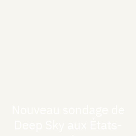
Nouveau sondage de
Deep Sky aux États-