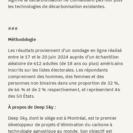
les technologies de décarbonisation existantes.
###
Méthodologie
Les résultats proviennent d’un sondage en ligne réalisé
entre le 17 et le 20 juin 2024 auprès d’un échantillon
aléatoire de 612 adultes (de 18 ans ou plus) américains
inscrits sur les listes électorales. Les répondants
comprennent des hommes, des femmes et des
personnes non binaires dans une proportion de 32 %,
de 66 % et de 2 % respectivement, et représentent 46
des 50 États.
À propos de Deep Sky :
Deep Sky, dont le siège est à Montréal, est le premier
développeur de projets d'élimination du carbone à
technologie agnostique au monde. Son objectif est