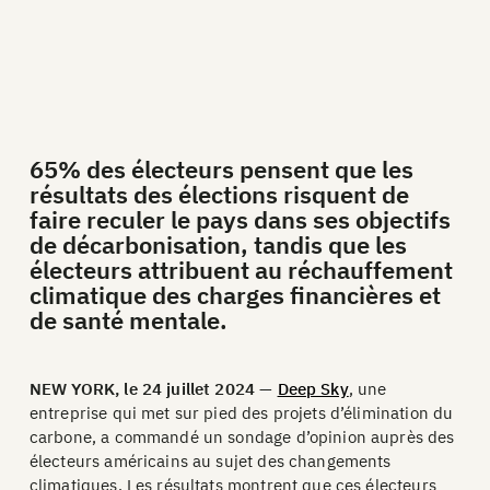
65% des électeurs pensent que les
résultats des élections risquent de
faire reculer le pays dans ses objectifs
de décarbonisation, tandis que les
électeurs attribuent au réchauffement
climatique des charges financières et
de santé mentale.
NEW YORK, le 24 juillet 2024
—
Deep Sky
, une
entreprise qui met sur pied des projets d’élimination du
carbone, a commandé un sondage d’opinion auprès des
électeurs américains au sujet des changements
climatiques. Les résultats montrent que ces électeurs