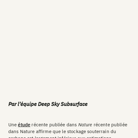
Par l’équipe Deep Sky Subsurface
Une
étude
récente publiée dans
Nature
récente publiée
dans Nature affirme que le stockage souterrain du