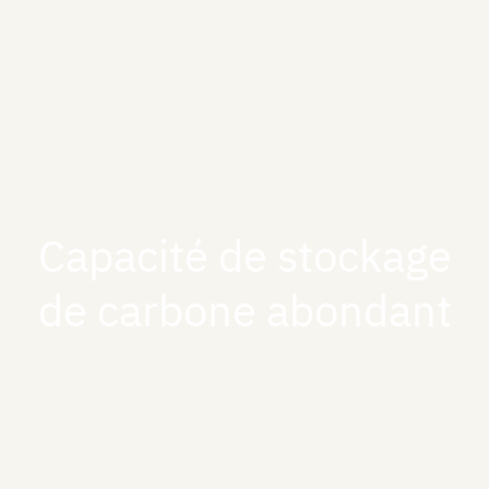
Capacité de stockage
de carbone abondant