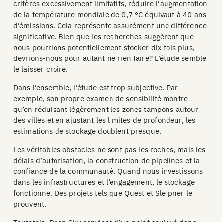
critères excessivement limitatifs, réduire l’augmentation
de la température mondiale de 0,7 °C équivaut à 40 ans
d’émissions. Cela représente assurément une différence
significative. Bien que les recherches suggèrent que
nous pourrions potentiellement stocker dix fois plus,
devrions-nous pour autant ne rien faire? L’étude semble
le laisser croire.
Dans l’ensemble, l’étude est trop subjective. Par
exemple, son propre examen de sensibilité montre
qu’en réduisant légèrement les zones tampons autour
des villes et en ajustant les limites de profondeur, les
estimations de stockage doublent presque.
Les véritables obstacles ne sont pas les roches, mais les
délais d’autorisation, la construction de pipelines et la
confiance de la communauté. Quand nous investissons
dans les infrastructures et l’engagement, le stockage
fonctionne. Des projets tels que Quest et Sleipner le
prouvent.