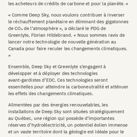
les acheteurs de crédits de carbone et pour la planète. »
« Comme Deep Sky, nous voulons contribuer à inverser
le réchauffement planétaire en éliminant des gigatonnes
de CO₂ de l’atmosphère », a déclaré le PDG de
Greenlyte, Florian Hildebrand. « Nous sommes ravis de
lancer notre technologie de nouvelle génération au
Canada pour faire reculer les changements climatiques.
»
Ensemble, Deep Sky et Greenlyte s’engagent à
développer et à déployer des technologies
avant‑gardistes d’EDC. Ces technologies seront
essentielles pour atteindre la carboneutralité et atténuer
les effets des changements climatiques.
Alimentées par des énergies renouvelables, les
installations de Deep Sky sont situées stratégiquement
au Québec, une région qui possède d’importantes
réserves d’hydroélectricité, un potentiel éolien immense
et un vaste territoire dont la géologie est idéale pour le