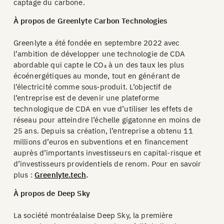
captage du carbone.
À propos de Greenlyte Carbon Technologies
Greenlyte a été fondée en septembre 2022 avec
l’ambition de développer une technologie de CDA
abordable qui capte le CO₂ à un des taux les plus
écoénergétiques au monde, tout en générant de
l’électricité comme sous‑produit. L’objectif de
l’entreprise est de devenir une plateforme
technologique de CDA en vue d’utiliser les effets de
réseau pour atteindre l’échelle gigatonne en moins de
25 ans. Depuis sa création, l’entreprise a obtenu 11
millions d’euros en subventions et en financement
auprès d’importants investisseurs en capital-risque et
d’investisseurs providentiels de renom. Pour en savoir
plus :
Greenlyte.tech
.
À propos de Deep Sky
La société montréalaise Deep Sky, la première