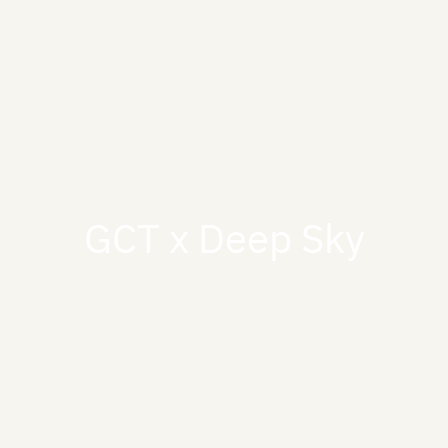
GCT x Deep Sky