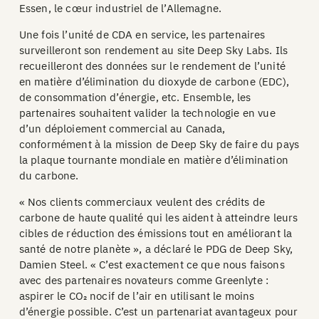
Essen, le cœur industriel de l’Allemagne.
Une fois l’unité de CDA en service, les partenaires
surveilleront son rendement au site Deep Sky Labs. Ils
recueilleront des données sur le rendement de l’unité
en matière d’élimination du dioxyde de carbone (EDC),
de consommation d’énergie, etc. Ensemble, les
partenaires souhaitent valider la technologie en vue
d’un déploiement commercial au Canada,
conformément à la mission de Deep Sky de faire du pays
la plaque tournante mondiale en matière d’élimination
du carbone.
« Nos clients commerciaux veulent des crédits de
carbone de haute qualité qui les aident à atteindre leurs
cibles de réduction des émissions tout en améliorant la
santé de notre planète », a déclaré le PDG de Deep Sky,
Damien Steel. « C’est exactement ce que nous faisons
avec des partenaires novateurs comme Greenlyte :
aspirer le CO₂ nocif de l’air en utilisant le moins
d’énergie possible. C’est un partenariat avantageux pour