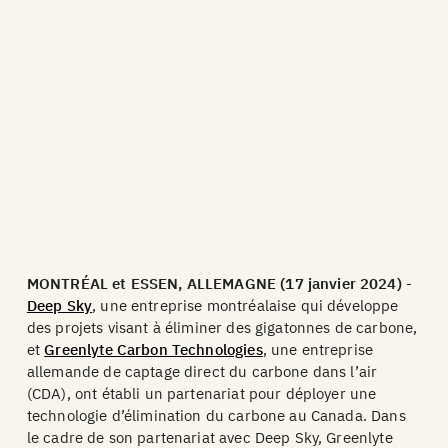
MONTRÉAL et ESSEN, ALLEMAGNE (17 janvier 2024)
-
Deep Sky
, une entreprise montréalaise qui développe
des projets visant à éliminer des gigatonnes de carbone,
et
Greenlyte Carbon Technologies
, une entreprise
allemande de captage direct du carbone dans l’air
(CDA), ont établi un partenariat pour déployer une
technologie d’élimination du carbone au Canada. Dans
le cadre de son partenariat avec Deep Sky, Greenlyte