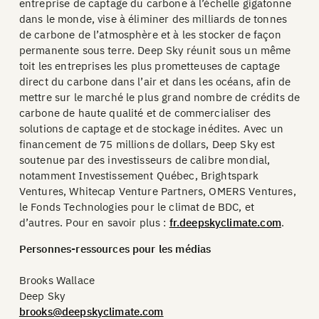
entreprise de captage du carbone à l’échelle gigatonne
dans le monde, vise à éliminer des milliards de tonnes
de carbone de l’atmosphère et à les stocker de façon
permanente sous terre. Deep Sky réunit sous un même
toit les entreprises les plus prometteuses de captage
direct du carbone dans l’air et dans les océans, afin de
mettre sur le marché le plus grand nombre de crédits de
carbone de haute qualité et de commercialiser des
solutions de captage et de stockage inédites. Avec un
financement de 75 millions de dollars, Deep Sky est
soutenue par des investisseurs de calibre mondial,
notamment Investissement Québec, Brightspark
Ventures, Whitecap Venture Partners, OMERS Ventures,
le Fonds Technologies pour le climat de BDC, et
d’autres. Pour en savoir plus :
fr.deepskyclimate.com
.
‍Personnes-ressources pour les médias
Brooks Wallace
Deep Sky
brooks@deepskyclimate.com