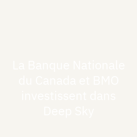
La Banque Nationale
du Canada et BMO
investissent dans
Deep Sky