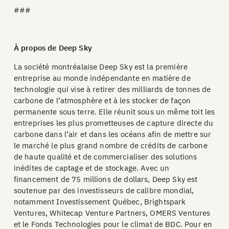
###
À propos de Deep Sky
La société montréalaise Deep Sky est la première
entreprise au monde indépendante en matière de
technologie qui vise à retirer des milliards de tonnes de
carbone de l’atmosphère et à les stocker de façon
permanente sous terre. Elle réunit sous un même toit les
entreprises les plus prometteuses de capture directe du
carbone dans l’air et dans les océans afin de mettre sur
le marché le plus grand nombre de crédits de carbone
de haute qualité et de commercialiser des solutions
inédites de captage et de stockage. Avec un
financement de 75 millions de dollars, Deep Sky est
soutenue par des investisseurs de calibre mondial,
notamment Investissement Québec, Brightspark
Ventures, Whitecap Venture Partners, OMERS Ventures
et le Fonds Technologies pour le climat de BDC. Pour en