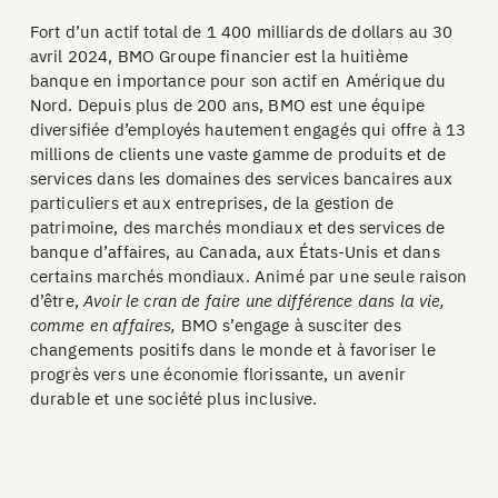
Fort d’un actif total de 1 400 milliards de dollars au 30
avril 2024, BMO Groupe financier est la huitième
banque en importance pour son actif en Amérique du
Nord. Depuis plus de 200 ans, BMO est une équipe
diversifiée d’employés hautement engagés qui offre à 13
millions de clients une vaste gamme de produits et de
services dans les domaines des services bancaires aux
particuliers et aux entreprises, de la gestion de
patrimoine, des marchés mondiaux et des services de
banque d’affaires, au Canada, aux États-Unis et dans
certains marchés mondiaux. Animé par une seule raison
d’être,
Avoir le cran de faire une différence dans la vie,
comme en affaires,
BMO s’engage à susciter des
changements positifs dans le monde et à favoriser le
progrès vers une économie florissante, un avenir
durable et une société plus inclusive.