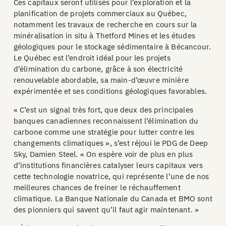
Ces capitaux seront utilisés pour l’exploration et la
planification de projets commerciaux au Québec,
notamment les travaux de recherche en cours sur la
minéralisation in situ à Thetford Mines et les études
géologiques pour le stockage sédimentaire à Bécancour.
Le Québec est l’endroit idéal pour les projets
d’élimination du carbone, grâce à son électricité
renouvelable abordable, sa main-d’œuvre minière
expérimentée et ses conditions géologiques favorables.
« C’est un signal très fort, que deux des principales
banques canadiennes reconnaissent l’élimination du
carbone comme une stratégie pour lutter contre les
changements climatiques », s’est réjoui le PDG de Deep
Sky, Damien Steel. « On espère voir de plus en plus
d’institutions financières catalyser leurs capitaux vers
cette technologie novatrice, qui représente l’une de nos
meilleures chances de freiner le réchauffement
climatique. La Banque Nationale du Canada et BMO sont
des pionniers qui savent qu’il faut agir maintenant. »