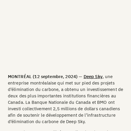
MONTRÉAL (12 septembre, 2024)
—
Deep Sky
, une
entreprise montréalaise qui met sur pied des projets
d’élimination du carbone, a obtenu un investissement de
deux des plus importantes institutions financières au
Canada. La Banque Nationale du Canada et BMO ont
investi collectivement 2,5 millions de dollars canadiens
afin de soutenir le développement de l’infrastructure
d’élimination du carbone de Deep Sky.