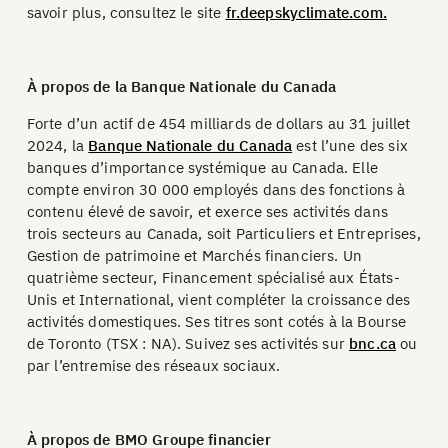
savoir plus, consultez le site
fr.deepskyclimate.com.
À propos de la Banque Nationale du Canada
Forte d’un actif de 454 milliards de dollars au 31 juillet
2024, la
Banque Nationale du Canada
est l’une des six
banques d’importance systémique au Canada. Elle
compte environ 30 000 employés dans des fonctions à
contenu élevé de savoir, et exerce ses activités dans
trois secteurs au Canada, soit Particuliers et Entreprises,
Gestion de patrimoine et Marchés financiers. Un
quatrième secteur, Financement spécialisé aux États-
Unis et International, vient compléter la croissance des
activités domestiques. Ses titres sont cotés à la Bourse
de Toronto (TSX : NA). Suivez ses activités sur
bnc.ca
ou
par l’entremise des réseaux sociaux.
À propos de BMO Groupe financier