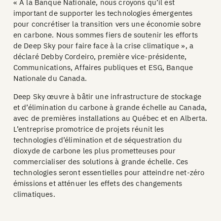
« À la Banque Nationale, nous croyons qu’il est
important de supporter les technologies émergentes
pour concrétiser la transition vers une économie sobre
en carbone. Nous sommes fiers de soutenir les efforts
de Deep Sky pour faire face à la crise climatique », a
déclaré Debby Cordeiro, première vice-présidente,
Communications, Affaires publiques et ESG, Banque
Nationale du Canada.
Deep Sky œuvre à bâtir une infrastructure de stockage
et d’élimination du carbone à grande échelle au Canada,
avec de premières installations au Québec et en Alberta.
L’entreprise promotrice de projets réunit les
technologies d’élimination et de séquestration du
dioxyde de carbone les plus prometteuses pour
commercialiser des solutions à grande échelle. Ces
technologies seront essentielles pour atteindre net-zéro
émissions et atténuer les effets des changements
climatiques.