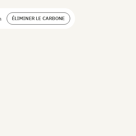
ÉLIMINER LE CARBONE
h