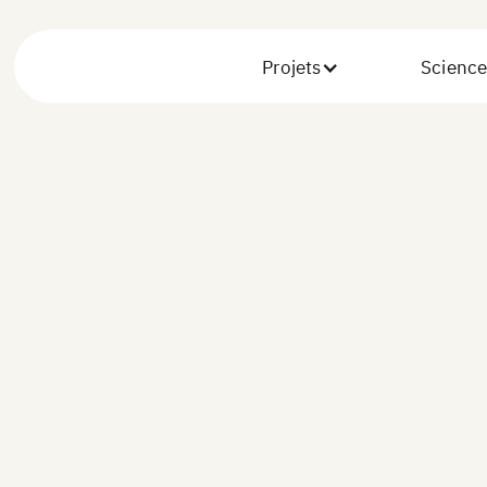
Projets
Science