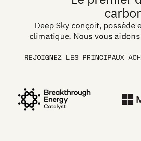
carbo
Deep Sky conçoit, possède e
climatique. Nous vous aidons 
REJOIGNEZ LES PRINCIPAUX ACH