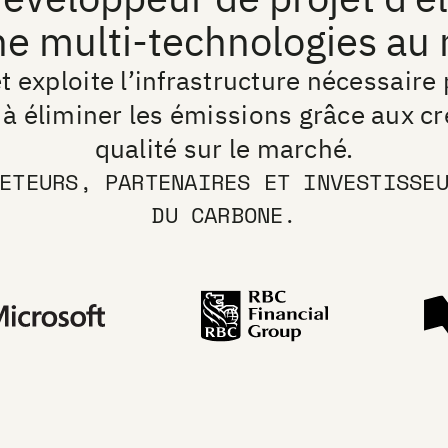
ne multi-technologies au
t exploite l’infrastructure nécessaire
à éliminer les émissions grâce aux cr
qualité sur le marché.
ETEURS, PARTENAIRES ET INVESTISSE
DU CARBONE.