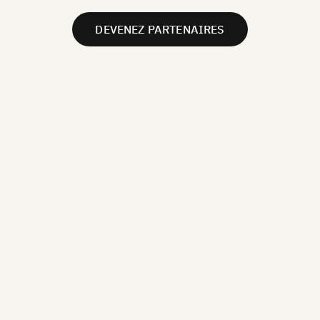
DEVENEZ PARTENAIRES
EN SAVOIR PLUS