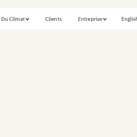
 Du Climat
Clients
Entreprise
Englis